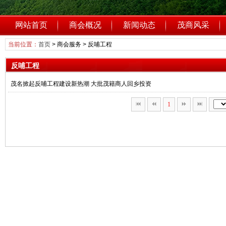
网站首页
商会概况
新闻动态
茂商风采
当前位置：
首页
>
商会服务
>
反哺工程
反哺工程
茂名掀起反哺工程建设新热潮 大批茂籍商人回乡投资
1