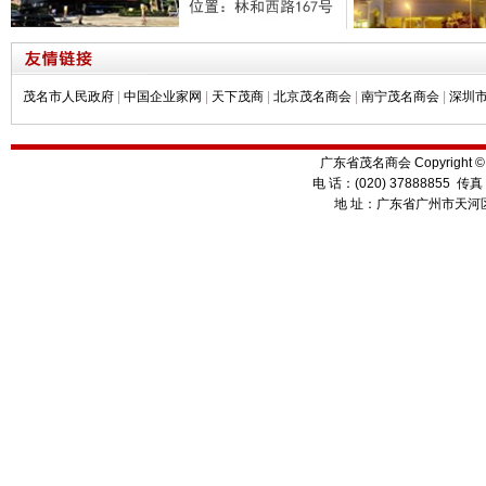
茂名市人民政府
|
中国企业家网
|
天下茂商
|
北京茂名商会
|
南宁茂名商会
|
深圳
广东省茂名商会 Copyright ©
电 话：(020) 37888855 传真
地 址：广东省广州市天河区